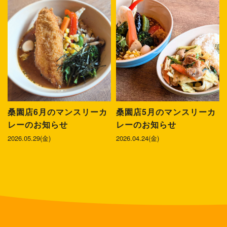
桑園店6月のマンスリーカ
桑園店5月のマンスリーカ
レーのお知らせ
レーのお知らせ
2026.05.29(金)
2026.04.24(金)