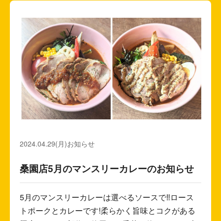
2024.04.29(月)
お知らせ
桑園店5月のマンスリーカレーのお知らせ
5月のマンスリーカレーは選べるソースで‼︎ロース
トポークとカレーです!柔らかく旨味とコクがある