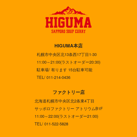
HIGUMA本店
札幌市中央区北13条西17丁目1-30
11:00～21:00(ラストオーダー20:30)
駐車場/ 有ります 15台駐車可能
TEL/ 011-214-0436
ファクトリー店
北海道札幌市中央区北2条東4丁目
サッポロファクトリー アトリウムB1F
11:00～22:00(ラストオーダー21:00)
TEL/ 011-522-5828