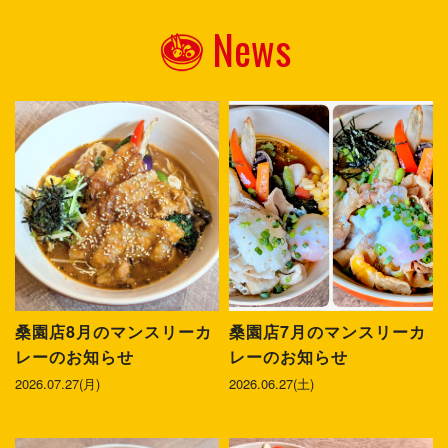
News
桑園店8月のマンスリーカ
桑園店7月のマンスリーカ
レーのお知らせ
レーのお知らせ
2026.07.27(月)
2026.06.27(土)