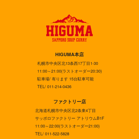
HIGUMA本店
札幌市中央区北13条西17丁目1-30
11:00～21:00(ラストオーダー20:30)
駐車場/ 有ります 15台駐車可能
TEL/ 011-214-0436
ファクトリー店
北海道札幌市中央区北2条東4丁目
サッポロファクトリー アトリウムB1F
11:00～22:00(ラストオーダー21:00)
TEL/ 011-522-5828