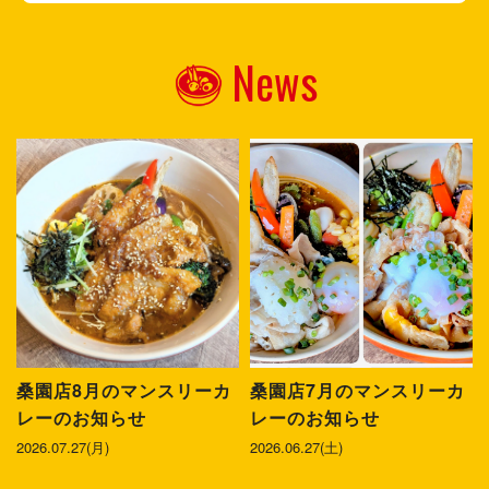
News
桑園店8月のマンスリーカ
桑園店7月のマンスリーカ
レーのお知らせ
レーのお知らせ
2026.07.27(月)
2026.06.27(土)