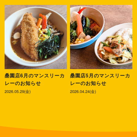
桑園店6月のマンスリーカ
桑園店5月のマンスリーカ
レーのお知らせ
レーのお知らせ
2026.05.29(金)
2026.04.24(金)