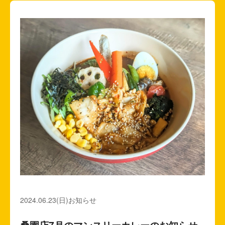
2024.06.23(日)
お知らせ
桑園店7月のマンスリーカレーのお知らせ