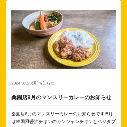
2024.07.29(月)
お知らせ
桑園店8月のマンスリーカレーのお知らせ
桑園店8月のマンスリーカレーのお知らせです!8月
は韓国風醤油チキンのカンジャンチキンとベジタブ