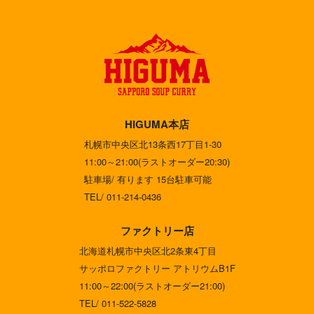
HIGUMA本店
札幌市中央区北13条西17丁目1-30
11:00～21:00(ラストオーダー20:30)
駐車場/ 有ります 15台駐車可能
TEL/ 011-214-0436
ファクトリー店
北海道札幌市中央区北2条東4丁目
サッポロファクトリー アトリウムB1F
11:00～22:00(ラストオーダー21:00)
TEL/ 011-522-5828