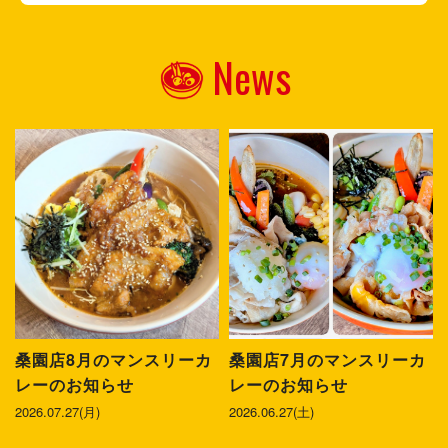
News
桑園店8月のマンスリーカ
桑園店7月のマンスリーカ
レーのお知らせ
レーのお知らせ
2026.07.27(月)
2026.06.27(土)