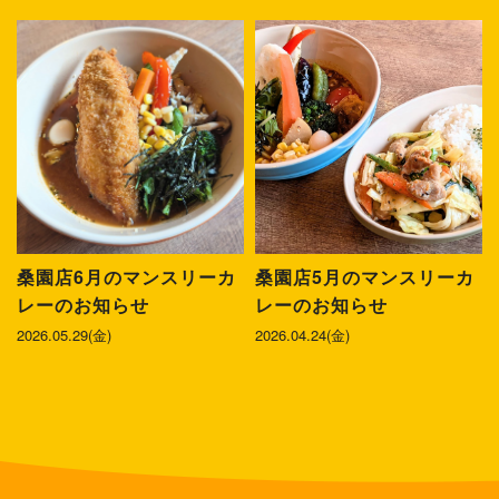
桑園店6月のマンスリーカ
桑園店5月のマンスリーカ
レーのお知らせ
レーのお知らせ
2026.05.29(金)
2026.04.24(金)