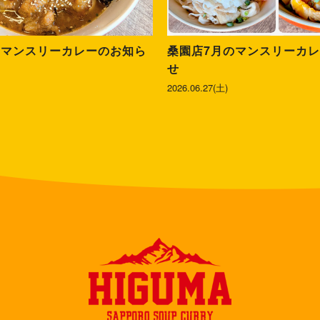
のマンスリーカレーのお知ら
桑園店7月のマンスリーカ
せ
2026.06.27(土)