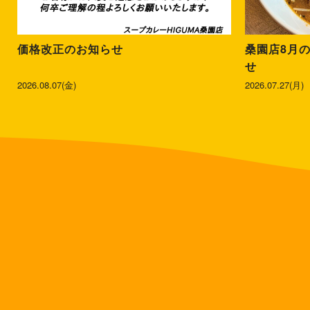
価格改正のお知らせ
桑園店8月
せ
2026.08.07(金)
2026.07.27(月)