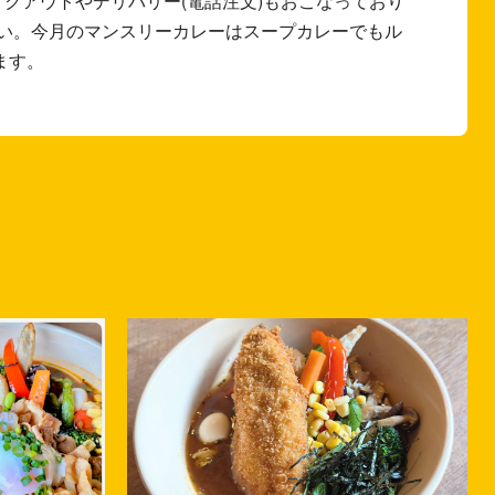
イクアウトやデリバリー(電話注文)もおこなっており
い。今月のマンスリーカレーはスープカレーでもル
ます。