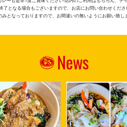
ーカレーも是非1度ご賞味ください!店内のご利用はもちろん、テ
第終了となる場合もございますので、お店にお問い合わせくださ
のみとなっておりますので、お間違いの無いようにお願い致し
News