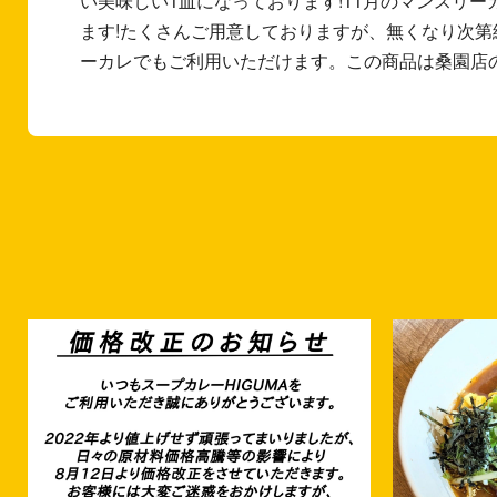
い美味しい1皿になっております!11月のマンスリ
ます!たくさんご用意しておりますが、無くなり次
ーカレでもご利用いただけます。この商品は桑園店