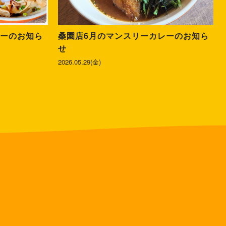
レーのお知ら
桑園店6月のマンスリーカレーのお知ら
せ
2026.05.29(金)