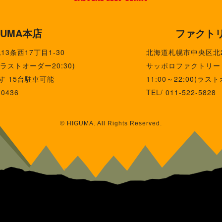
GUMA本店
ファクト
3条西17丁目1-30
北海道札幌市中央区北
0(ラストオーダー20:30)
サッポロファクトリー 
す 15台駐車可能
11:00～22:00(ラスト
-0436
TEL/ 011-522-5828
© HIGUMA. All Rights Reserved.