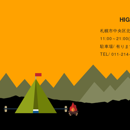
HI
札幌市中央区北1
11:00～21:0
駐車場/ 有りま
TEL/ 011-214