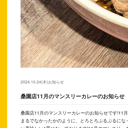
2024.10.24(木)
お知らせ
桑園店11月のマンスリーカレーのお知らせ
桑園店11月のマンスリーカレーのお知らせです!1
まるでなかったかのように、とろとろぷるぷるにな