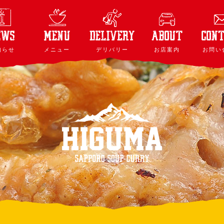
知らせ
メニュー
デリバリー
お店案内
お問い