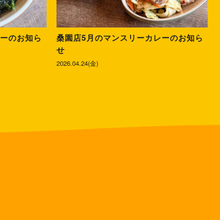
レーのお知ら
桑園店5月のマンスリーカレーのお知ら
せ
2026.04.24(金)