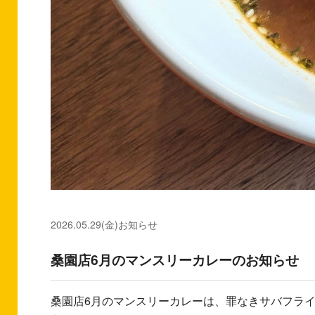
2026.05.29(金)
お知らせ
桑園店6月のマンスリーカレーのお知らせ
桑園店6月のマンスリーカレーは、罪なきサバフライ