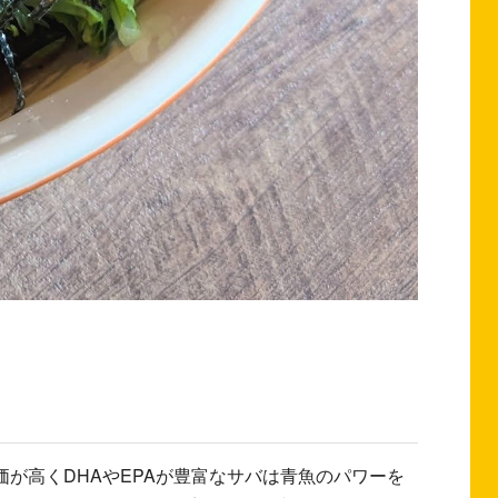
が高くDHAやEPAが豊富なサバは青魚のパワーを