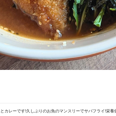
とカレーです!久しぶりのお魚のマンスリーでサバフライ!栄養価