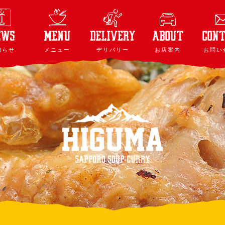
知らせ
メニュー
デリバリー
お店案内
お問い