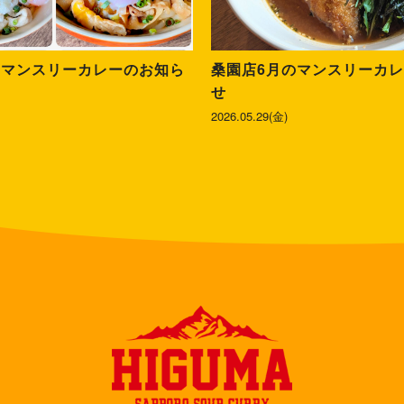
のマンスリーカレーのお知ら
桑園店6月のマンスリーカ
せ
2026.05.29(金)