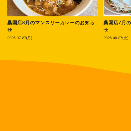
桑園店8月のマンスリーカレーのお知ら
桑園店7月
せ
せ
2026.07.27(月)
2026.06.27(土)