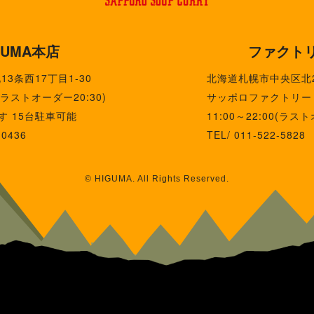
GUMA本店
ファクト
3条西17丁目1-30
北海道札幌市中央区北
0(ラストオーダー20:30)
サッポロファクトリー 
す 15台駐車可能
11:00～22:00(ラスト
-0436
TEL/ 011-522-5828
© HIGUMA. All Rights Reserved.